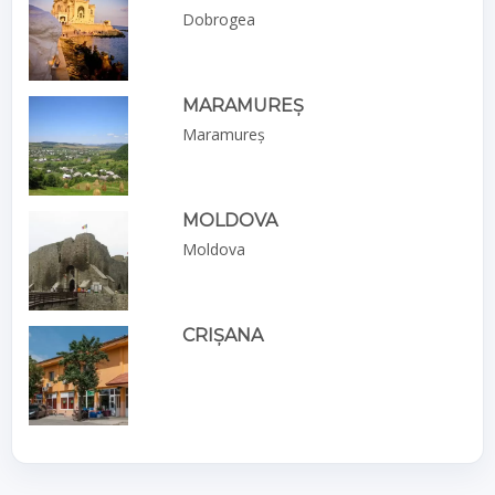
Dobrogea
MARAMUREȘ
Maramureș
MOLDOVA
Moldova
CRIȘANA