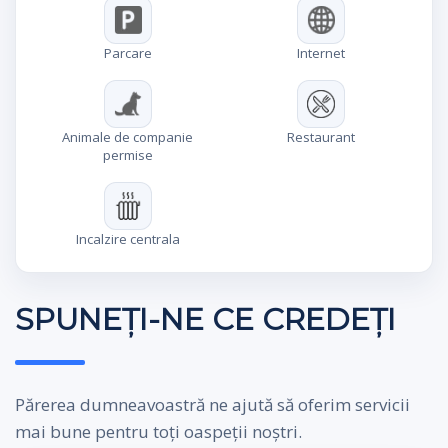
Parcare
Internet
Animale de companie
Restaurant
permise
Incalzire centrala
SPUNEȚI-NE CE CREDEȚI
Părerea dumneavoastră ne ajută să oferim servicii
mai bune pentru toți oaspeții noștri.