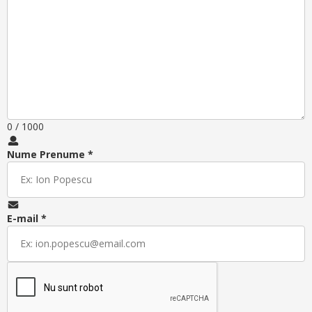
0
/ 1000
Nume Prenume *
E-mail *