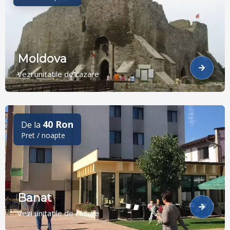
Moldova
Vezi unitatile de cazare
40 Ron
De la
Pret / noapte
Banat
Vezi unitatile de cazare