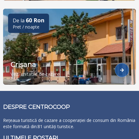
60 Ron
De la
Pret / noapte
Crișana
Vezi unitatile de cazare
DESPRE CENTROCOOP
Rețeaua turistică de cazare a cooperației de consum din România
este formată din:81 unități turistice.
ULTIMELE POSTARI