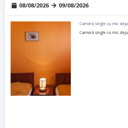
08/08/2026
09/08/2026
Cameră single cu mic deju
Cameră single cu mic deju