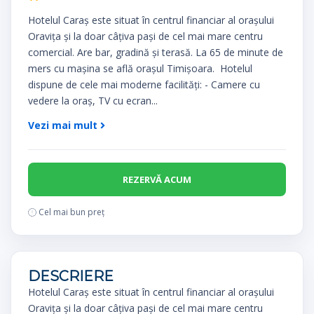
Hotelul Caraș este situat în centrul financiar al orașului
Oravița și la doar câțiva pași de cel mai mare centru
comercial. Are bar, gradină și terasă. La 65 de minute de
mers cu mașina se află orașul Timişoara. Hotelul
dispune de cele mai moderne facilități: - Camere cu
vedere la oraș, TV cu ecran...
Vezi mai mult
REZERVĂ ACUM
Cel mai bun preț
DESCRIERE
Hotelul Caraș este situat în centrul financiar al orașului
Oravița și la doar câțiva pași de cel mai mare centru